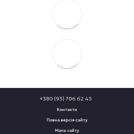
+380 (93) 706 62 45
Контакти
Повна версія сайту
Мапа сайту