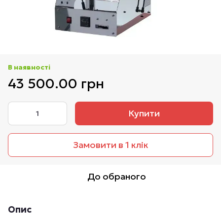
В наявності
43 500.00 грн
Купити
Замовити в 1 клік
До обраного
Опис