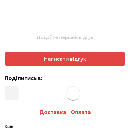
Додайте перший відгук
Написати відгук
Поділитись в:
Доставка
Оплата
Київ