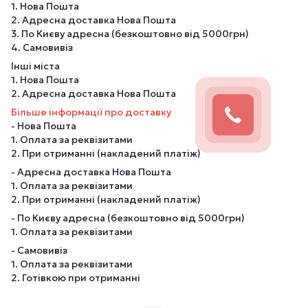
1. Нова Пошта
2. Адресна доставка Нова Пошта
3. По Києву адресна (безкоштовно від 5000грн)
4. Самовивіз
Інші міста
1. Нова Пошта
2. Адресна доставка Нова Пошта
Більше інформації про доставку
- Нова Пошта
1. Оплата за реквізитами
2. При отриманні (накладений платіж)
- Адресна доставка Нова Пошта
1. Оплата за реквізитами
2. При отриманні (накладений платіж)
- По Києву адресна (безкоштовно від 5000грн)
1. Оплата за реквізитами
- Самовивіз
1. Оплата за реквізитами
2. Готівкою при отриманні