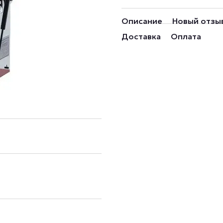
Описание
Новый отзы
Доставка
Оплата