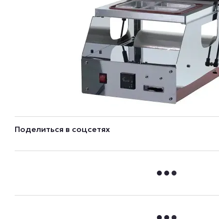
Поделиться в соцсетях