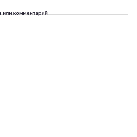
в или комментарий