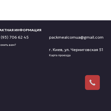
АКТНАЯ ИНФОРМАЦИЯ
(93) 706 62 45
packmealcomua@gmail.com
онить вам?
г. Киев, ул. Черниговская 51
Карта проезда