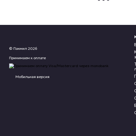
© Пакмил 2026
Принимаем к оплате
Мобильная версия