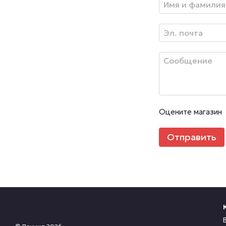
Оцените магазин
Отправить