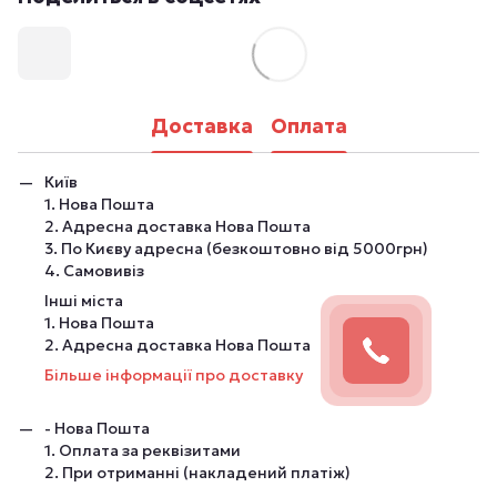
Доставка
Оплата
Київ
1. Нова Пошта
2. Адресна доставка Нова Пошта
3. По Києву адресна (безкоштовно від 5000грн)
4. Самовивіз
Інші міста
1. Нова Пошта
2. Адресна доставка Нова Пошта
Більше інформації про доставку
- Нова Пошта
1. Оплата за реквізитами
2. При отриманні (накладений платіж)