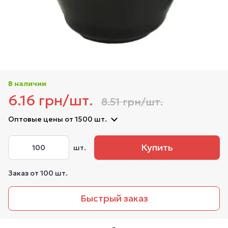
В наличии
6.16 грн/шт.
8.51 грн/шт.
Оптовые цены
от 1500 шт.
Купить
шт.
Заказ от 100 шт.
Быстрый заказ