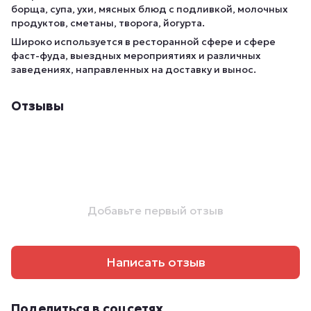
борща, супа, ухи, мясных блюд с подливкой, молочных
продуктов, сметаны, творога, йогурта.
Широко используется в ресторанной сфере и сфере
фаст-фуда, выездных мероприятиях и различных
заведениях, направленных на доставку и вынос.
Отзывы
Добавьте первый отзыв
Написать отзыв
Поделиться в соцсетях