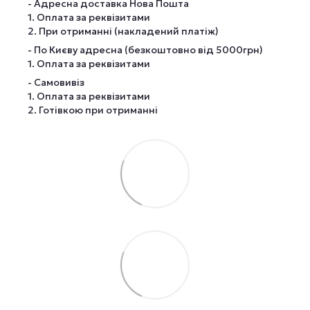
- Адресна доставка Нова Пошта
1. Оплата за реквізитами
2. При отриманні (накладений платіж)
- По Києву адресна (безкоштовно від 5000грн)
1. Оплата за реквізитами
- Самовивіз
1. Оплата за реквізитами
2. Готівкою при отриманні