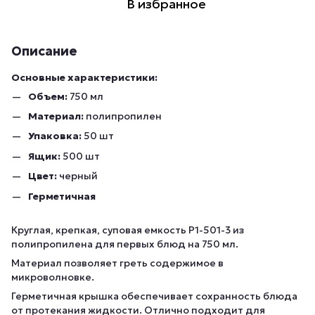
В избранное
Описание
Основные характеристики:
Объем:
750 мл
Материал:
полипропилен
Упаковка:
50 шт
Ящик:
500 шт
Цвет:
черный
Герметичная
Круглая, крепкая, суповая емкость Р1-501-3 из
полипропилена для первых блюд на 750 мл.
Материал позволяет греть содержимое в
микроволновке.
Герметичная крышка обеспечивает сохранность блюда
от протекания жидкости. Отлично подходит для