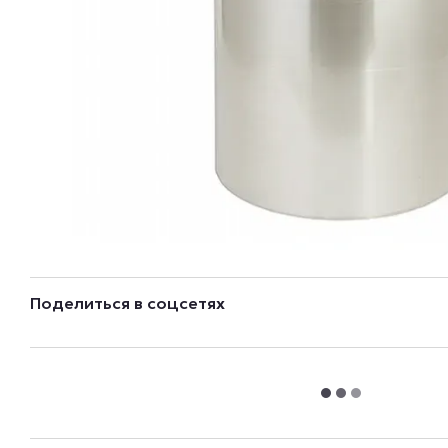
Поделиться в соцсетях