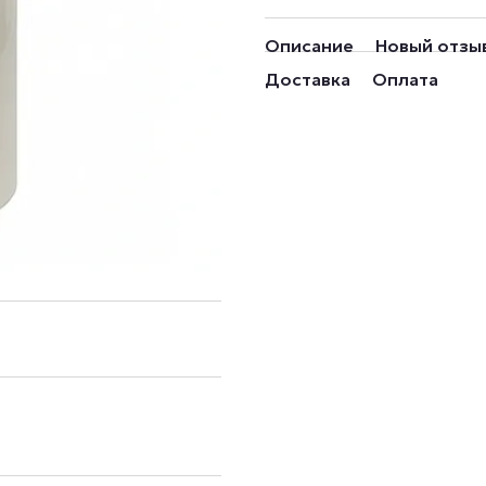
Описание
Новый отзы
Доставка
Оплата