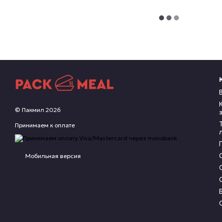
© Пакмил 2026
Принимаем к оплате
Мобильная версия