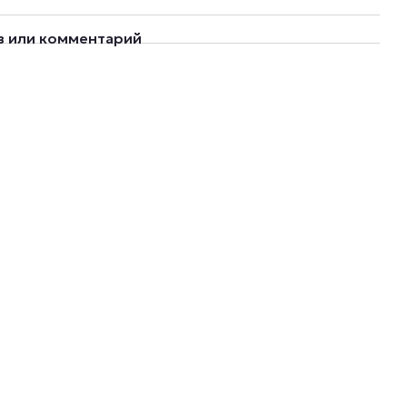
в или комментарий