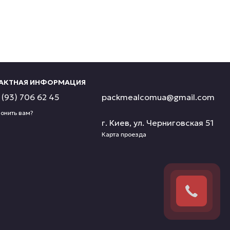
АКТНАЯ ИНФОРМАЦИЯ
(93) 706 62 45
packmealcomua@gmail.com
онить вам?
г. Киев, ул. Черниговская 51
Карта проезда