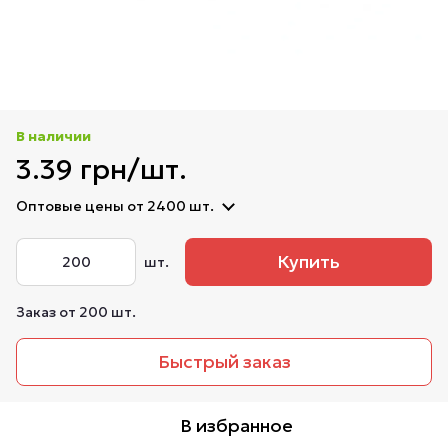
В наличии
3.39 грн/шт.
Оптовые цены
от 2400 шт.
Купить
шт.
Заказ от 200 шт.
Быстрый заказ
В избранное