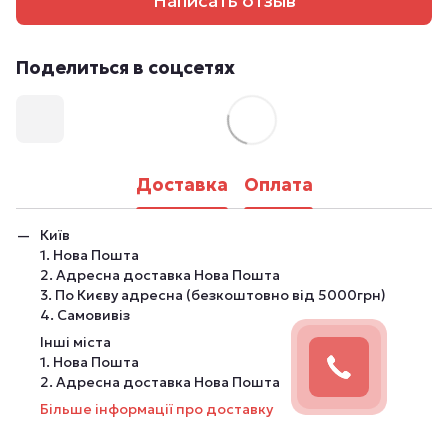
Написать отзыв
Поделиться в соцсетях
Доставка
Оплата
Київ
1. Нова Пошта
2. Адресна доставка Нова Пошта
3. По Києву адресна (безкоштовно від 5000грн)
4. Самовивіз
Інші міста
1. Нова Пошта
2. Адресна доставка Нова Пошта
Більше інформації про доставку