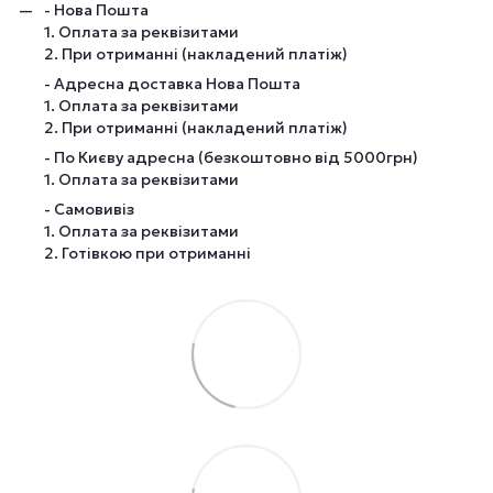
- Нова Пошта
1. Оплата за реквізитами
2. При отриманні (накладений платіж)
- Адресна доставка Нова Пошта
1. Оплата за реквізитами
2. При отриманні (накладений платіж)
- По Києву адресна (безкоштовно від 5000грн)
1. Оплата за реквізитами
- Самовивіз
1. Оплата за реквізитами
2. Готівкою при отриманні