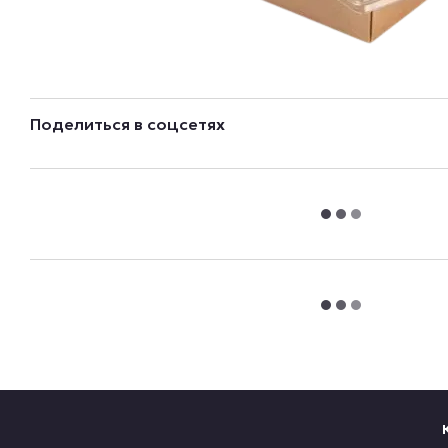
Поделиться в соцсетях