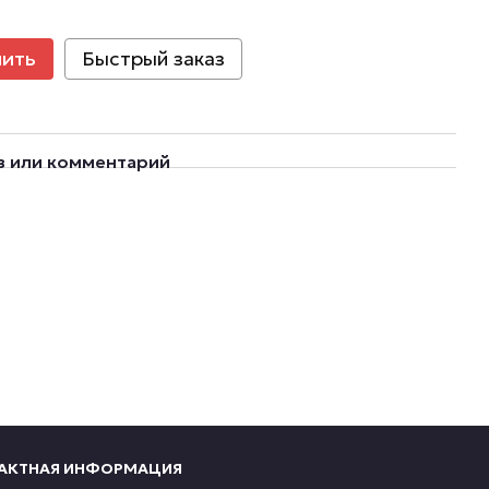
пить
Быстрый заказ
в или комментарий
АКТНАЯ ИНФОРМАЦИЯ