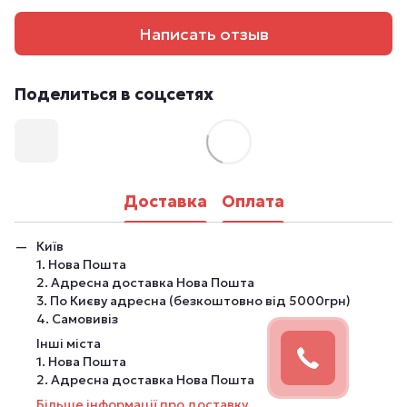
Написать отзыв
Поделиться в соцсетях
Доставка
Оплата
Київ
1. Нова Пошта
2. Адресна доставка Нова Пошта
3. По Києву адресна (безкоштовно від 5000грн)
4. Самовивіз
Інші міста
1. Нова Пошта
2. Адресна доставка Нова Пошта
Більше інформації про доставку