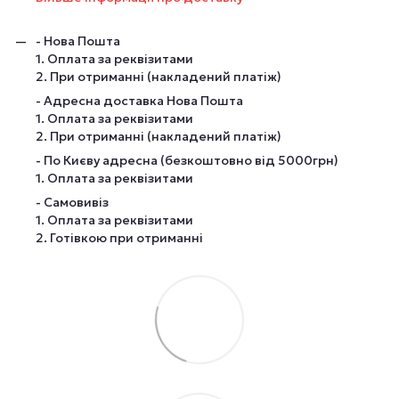
- Нова Пошта
1. Оплата за реквізитами
2. При отриманні (накладений платіж)
- Адресна доставка Нова Пошта
1. Оплата за реквізитами
2. При отриманні (накладений платіж)
- По Києву адресна (безкоштовно від 5000грн)
1. Оплата за реквізитами
- Самовивіз
1. Оплата за реквізитами
2. Готівкою при отриманні