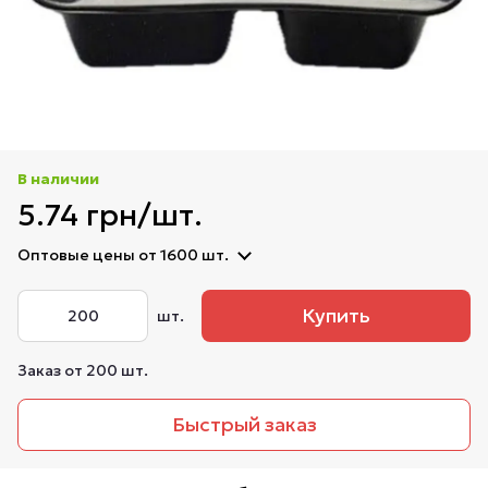
В наличии
5.74 грн/шт.
Оптовые цены
от 1600 шт.
Купить
шт.
Заказ от 200 шт.
Быстрый заказ