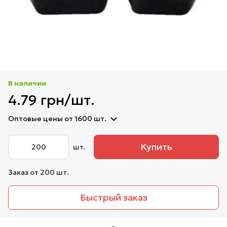
В наличии
4.79 грн/шт.
Оптовые цены
от 1600 шт.
Купить
шт.
Заказ от 200 шт.
Быстрый заказ