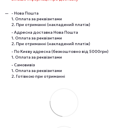
- Нова Пошта
1. Оплата за реквізитами
2. При отриманні (накладений платіж)
- Адресна доставка Нова Пошта
1. Оплата за реквізитами
2. При отриманні (накладений платіж)
- По Києву адресна (безкоштовно від 5000грн)
1. Оплата за реквізитами
- Самовивіз
1. Оплата за реквізитами
2. Готівкою при отриманні