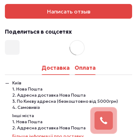
Написать отзыв
Поделиться в соцсетях
Доставка
Оплата
Київ
1. Нова Пошта
2. Адресна доставка Нова Пошта
3. По Києву адресна (безкоштовно від 5000грн)
4. Самовивіз
Інші міста
1. Нова Пошта
2. Адресна доставка Нова Пошта
Більше інформації про доставку