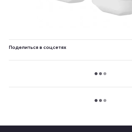
Поделиться в соцсетях