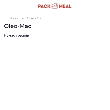
Каталог
Oleo-Mac
Oleo-Mac
Немає товарів