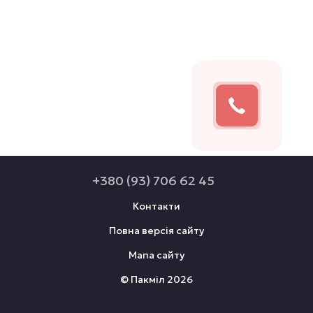
+380 (93) 706 62 45
Контакти
Повна версія сайту
Мапа сайту
© Пакміл 2026