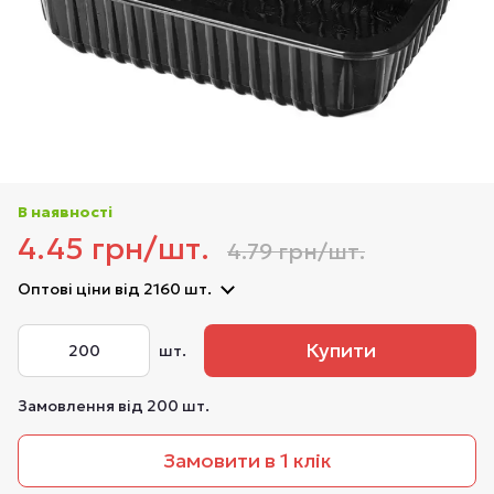
В наявності
4.45 грн/шт.
4.79 грн/шт.
Оптові ціни
від 2160 шт.
Купити
шт.
Замовлення від 200 шт.
Замовити в 1 клік