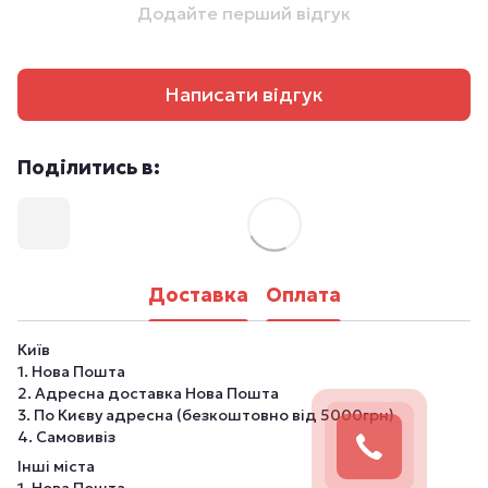
Додайте перший відгук
Написати відгук
Поділитись в:
Доставка
Оплата
Київ
1. Нова Пошта
2. Адресна доставка Нова Пошта
3. По Києву адресна (безкоштовно від 5000грн)
4. Самовивіз
Інші міста
1. Нова Пошта