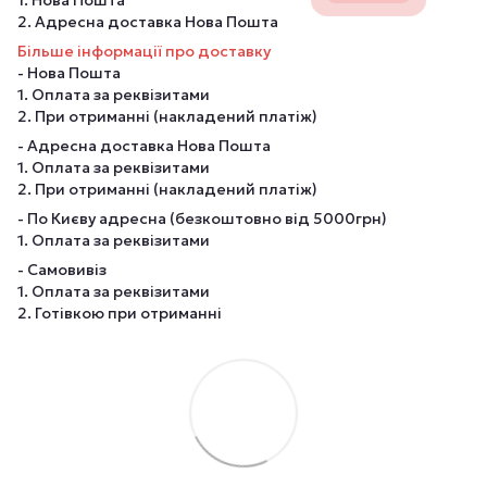
2. Адресна доставка Нова Пошта
Більше інформації про доставку
- Нова Пошта
1. Оплата за реквізитами
2. При отриманні (накладений платіж)
- Адресна доставка Нова Пошта
1. Оплата за реквізитами
2. При отриманні (накладений платіж)
- По Києву адресна (безкоштовно від 5000грн)
1. Оплата за реквізитами
- Самовивіз
1. Оплата за реквізитами
2. Готівкою при отриманні