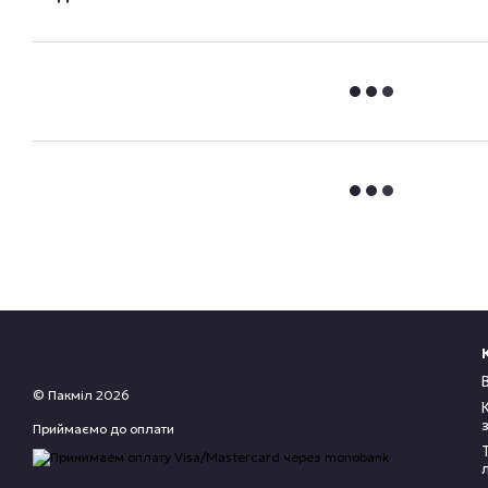
© Пакміл 2026
Приймаємо до оплати