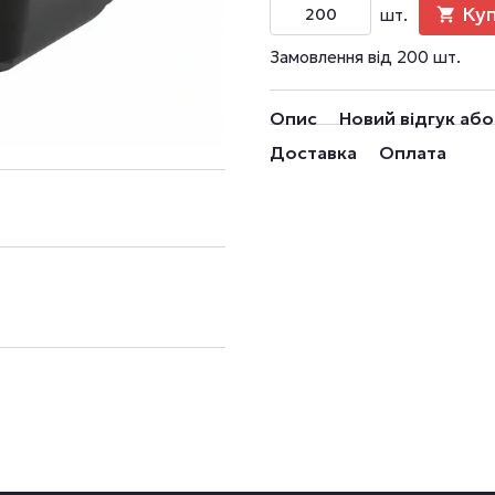
Ку
шт.
Замовлення від 200 шт.
Опис
Новий відгук аб
Доставка
Оплата