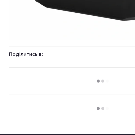
Поділитись в: