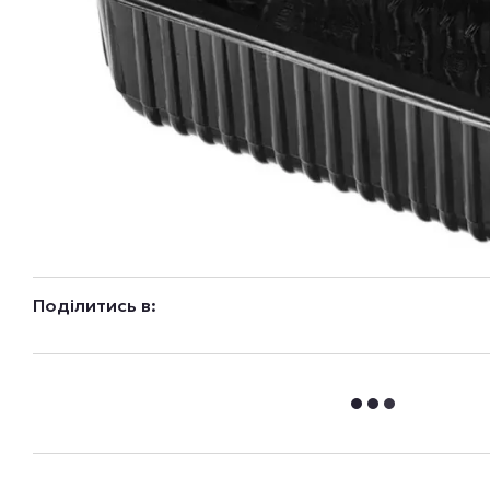
Поділитись в: