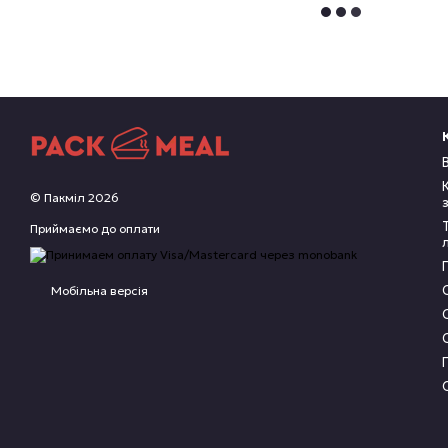
© Пакміл 2026
Приймаємо до оплати
Мобільна версія