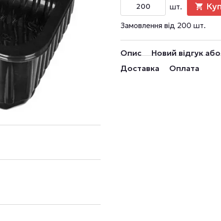
Ку
шт.
Замовлення від 200 шт.
Опис
Новий відгук аб
Доставка
Оплата